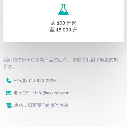
从 100 升起
至 15 000 升
我们始终乐于讨论新产品的生产。 请联系我们了解您的加工
要求。
+44(0) 118 952 2929
电子邮件 : info@oxkem.com
表格：填写我们的查询表格