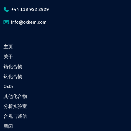
+44 118 952 2929
info@oxkem.com
主页
关于
铬化合物
钒化合物
OxDri
其他化合物
分析实验室
合规与诚信
新闻