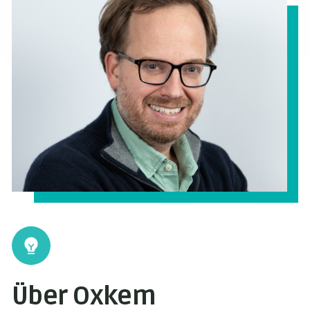
Über Oxkem