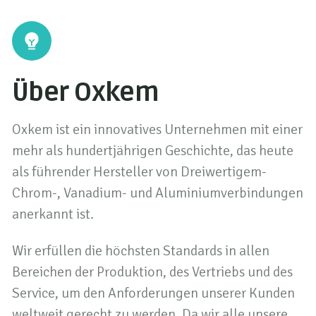
Über Oxkem
Oxkem ist ein innovatives Unternehmen mit einer
mehr als hundertjährigen Geschichte, das heute
als führender Hersteller von Dreiwertigem-
Chrom-, Vanadium- und Aluminiumverbindungen
anerkannt ist.
Wir erfüllen die höchsten Standards in allen
Bereichen der Produktion, des Vertriebs und des
Service, um den Anforderungen unserer Kunden
weltweit gerecht zu werden. Da wir alle unsere