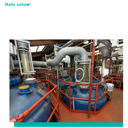
Mehr sehen