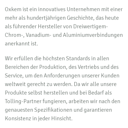
Oxkem ist ein innovatives Unternehmen mit einer
mehr als hundertjährigen Geschichte, das heute
als führender Hersteller von Dreiwertigem-
Chrom-, Vanadium- und Aluminiumverbindungen
anerkannt ist.
Wir erfüllen die höchsten Standards in allen
Bereichen der Produktion, des Vertriebs und des
Service, um den Anforderungen unserer Kunden
weltweit gerecht zu werden. Da wir alle unsere
Produkte selbst herstellen und bei Bedarf als
Tolling-Partner fungieren, arbeiten wir nach den
genauesten Spezifikationen und garantieren
Konsistenz in jeder Hinsicht.