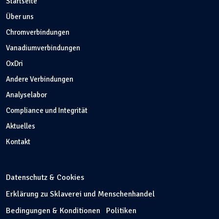
Startseite
Über uns
Chromverbindungen
Vanadiumverbindungen
OxDri
Andere Verbindungen
Analyselabor
Compliance und Integrität
Aktuelles
Kontakt
Datenschutz & Cookies
Erklärung zu Sklaverei und Menschenhandel
Bedingungen & Konditionen
Politiken