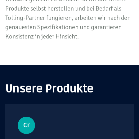
Produkte selbst herstellen und bei Bedarf als
Tolling-Partner fungieren, arbeiten wir nach den
genauesten Spezifikationen und garantieren
Konsistenz in jeder Hinsicht.
Unsere Produkte
Cr