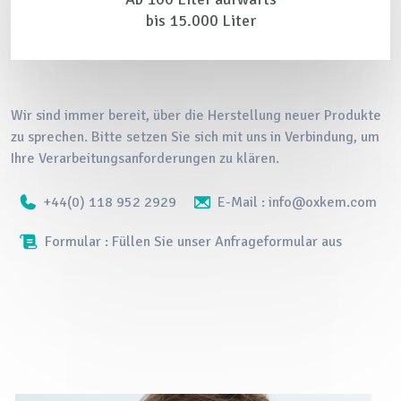
bis 15.000 Liter
Wir sind immer bereit, über die Herstellung neuer Produkte
zu sprechen. Bitte setzen Sie sich mit uns in Verbindung, um
Ihre Verarbeitungsanforderungen zu klären.
+44(0) 118 952 2929
E-Mail : info@oxkem.com
Formular : Füllen Sie unser Anfrageformular aus