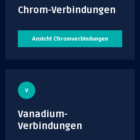
Chrom-Verbindungen
Ansicht Chromverbindungen
v
Vanadium-
Verbindungen