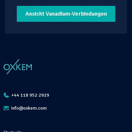
Ansicht Vanadium-Verbindungen
+44 118 952 2929
info@oxkem.com