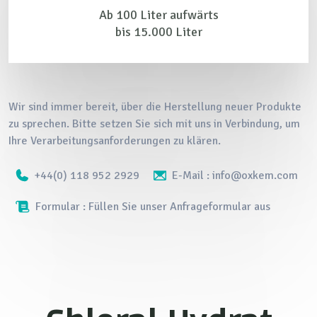
Ab 100 Liter aufwärts
bis 15.000 Liter
Wir sind immer bereit, über die Herstellung neuer Produkte
zu sprechen. Bitte setzen Sie sich mit uns in Verbindung, um
Ihre Verarbeitungsanforderungen zu klären.
+44(0) 118 952 2929
E-Mail : info@oxkem.com
Formular : Füllen Sie unser Anfrageformular aus