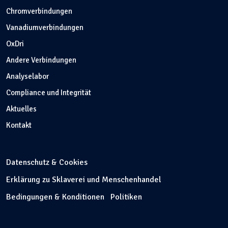
Chromverbindungen
Vanadiumverbindungen
OxDri
Andere Verbindungen
Analyselabor
Compliance und Integrität
Aktuelles
Kontakt
Datenschutz & Cookies
Erklärung zu Sklaverei und Menschenhandel
Bedingungen & Konditionen
Politiken