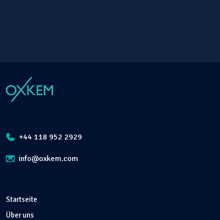
+44 118 952 2929
info@oxkem.com
Startseite
Über uns