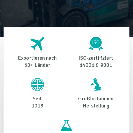
Exportieren nach
ISO-zertifiziert
50+ Länder
14001 & 9001
Seit
Großbritannien
1913
Herstellung