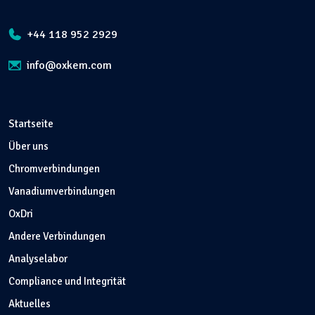
+44 118 952 2929
info@oxkem.com
Startseite
Über uns
Chromverbindungen
Vanadiumverbindungen
OxDri
Andere Verbindungen
Analyselabor
Compliance und Integrität
Aktuelles