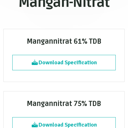
Mangan-Nitrat
Mangannitrat 61% TDB
Download Specification
Mangannitrat 75% TDB
Download Specification