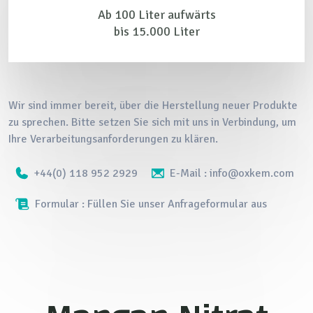
Ab 100 Liter aufwärts
bis 15.000 Liter
Wir sind immer bereit, über die Herstellung neuer Produkte
zu sprechen. Bitte setzen Sie sich mit uns in Verbindung, um
Ihre Verarbeitungsanforderungen zu klären.
+44(0) 118 952 2929
E-Mail : info@oxkem.com
Formular : Füllen Sie unser Anfrageformular aus