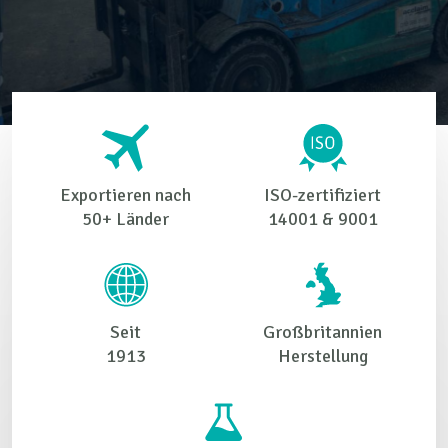
Exportieren nach
ISO-zertifiziert
50+ Länder
14001 & 9001
Seit
Großbritannien
1913
Herstellung