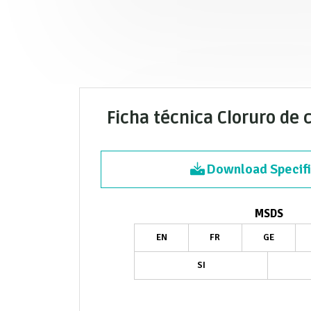
Ficha técnica Cloruro de 
Download Specifi
MSDS
EN
FR
GE
SI