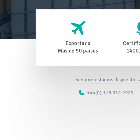
Exportar a
Certifi
Más de 50 países
1400
Siempre estamos dispuestos a
+44(0) 118 952 2929