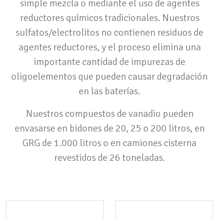
simple mezcla o mediante el uso de agentes
reductores químicos tradicionales. Nuestros
sulfatos/electrolitos no contienen residuos de
agentes reductores, y el proceso elimina una
importante cantidad de impurezas de
oligoelementos que pueden causar degradación
en las baterías.
Nuestros compuestos de vanadio pueden
envasarse en bidones de 20, 25 o 200 litros, en
GRG de 1.000 litros o en camiones cisterna
revestidos de 26 toneladas.