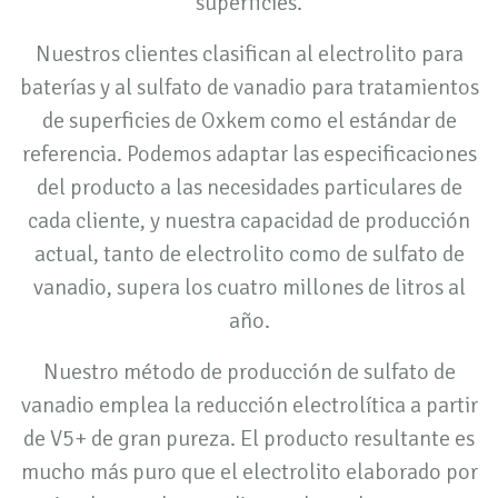
superficies.
Nuestros clientes clasifican al electrolito para
baterías y al sulfato de vanadio para tratamientos
de superficies de Oxkem como el estándar de
referencia. Podemos adaptar las especificaciones
del producto a las necesidades particulares de
cada cliente, y nuestra capacidad de producción
actual, tanto de electrolito como de sulfato de
vanadio, supera los cuatro millones de litros al
año.
Nuestro método de producción de sulfato de
vanadio emplea la reducción electrolítica a partir
de V5+ de gran pureza. El producto resultante es
mucho más puro que el electrolito elaborado por