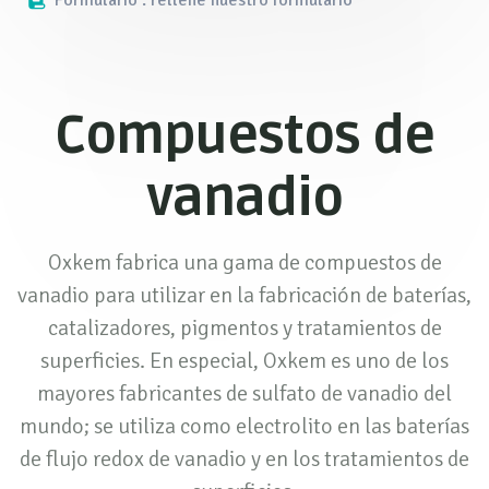
Formulario : rellene nuestro formulario
Compuestos de
vanadio
Oxkem fabrica una gama de compuestos de
vanadio para utilizar en la fabricación de baterías,
catalizadores, pigmentos y tratamientos de
superficies. En especial, Oxkem es uno de los
mayores fabricantes de sulfato de vanadio del
mundo; se utiliza como electrolito en las baterías
de flujo redox de vanadio y en los tratamientos de