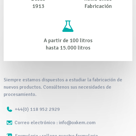
1913
Fabricación
A partir de 100 litros
hasta 15.000 litros
Siempre estamos dispuestos a estudiar la fabricación de
nuevos productos. Consúltenos sus necesidades de
procesamiento.
+44(0) 118 952 2929
Correo electrónico : info@oxkem.com