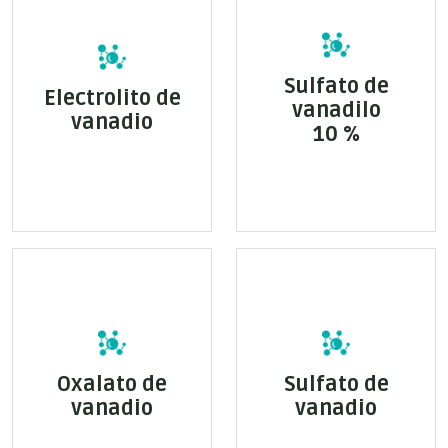
Sulfato de
Electrolito de
vanadilo
vanadio
10 %
Oxalato de
Sulfato de
vanadio
vanadio