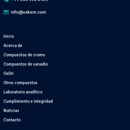
info@oxkem.com
Inicio
Acerca de
Compuestos de cromo
Compuestos de vanadio
OxDri
Otros compuestos
Laboratorio analítico
Cumplimiento e integridad
Noticias
Contacto