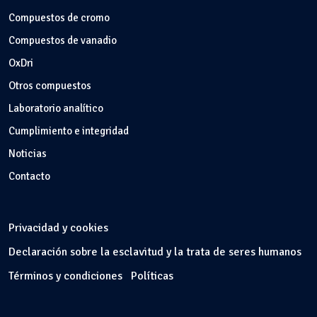
Compuestos de cromo
Compuestos de vanadio
OxDri
Otros compuestos
Laboratorio analítico
Cumplimiento e integridad
Noticias
Contacto
Privacidad y cookies
Declaración sobre la esclavitud y la trata de seres humanos
Términos y condiciones
Políticas