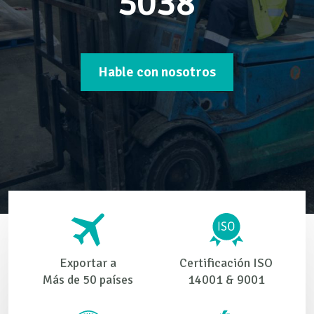
5038
Hable con nosotros
Exportar a
Certificación ISO
Más de 50 países
14001 & 9001