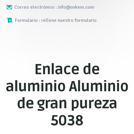
Correo electrónico : info@oxkem.com
Formulario : rellene nuestro formulario
Enlace de
aluminio Aluminio
de gran pureza
5038