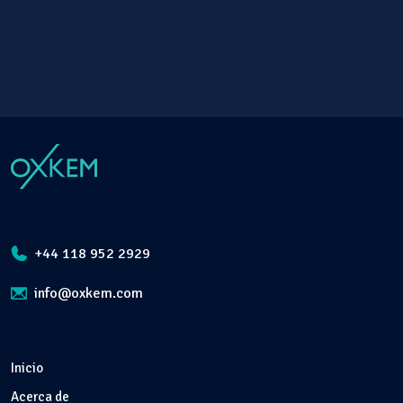
+44 118 952 2929
info@oxkem.com
Inicio
Acerca de